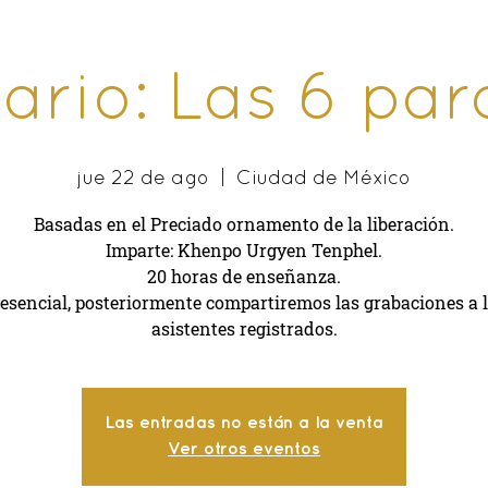
ario: Las 6 par
jue 22 de ago
  |  
Ciudad de México
Basadas en el Preciado ornamento de la liberación.
Imparte: Khenpo Urgyen Tenphel.
20 horas de enseñanza.
esencial, posteriormente compartiremos las grabaciones a 
Las entradas no están a la venta
Ver otros eventos