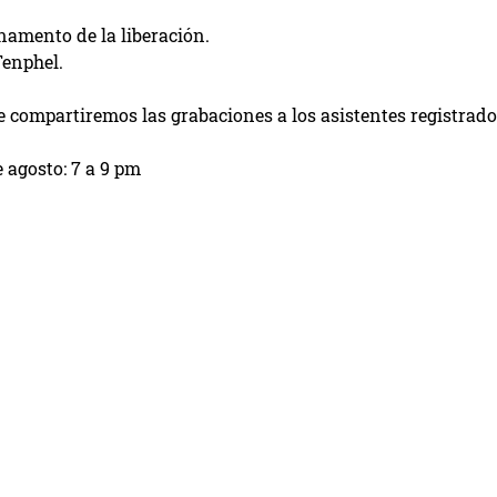
namento de la liberación.
enphel.
e compartiremos las grabaciones a los asistentes registrado
e agosto: 7 a 9 pm