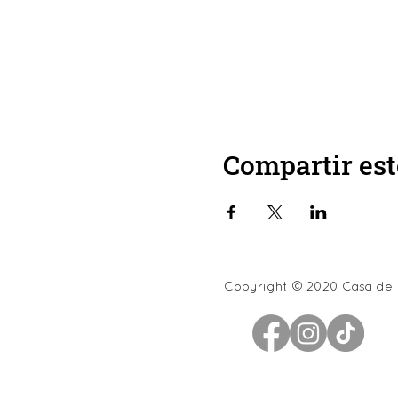
Compartir est
Copyright © 2020 Casa del