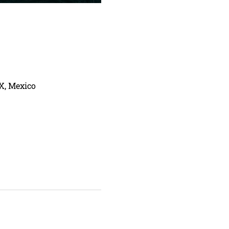
X, Mexico