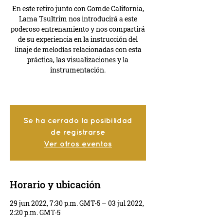
En este retiro junto con Gomde California,
Lama Tsultrim nos introducirá a este
poderoso entrenamiento y nos compartirá
de su experiencia en la instrucción del
linaje de melodías relacionadas con esta
práctica, las visualizaciones y la
instrumentación.
Se ha cerrado la posibilidad
de registrarse
Ver otros eventos
Horario y ubicación
29 jun 2022, 7:30 p.m. GMT-5 – 03 jul 2022,
2:20 p.m. GMT-5