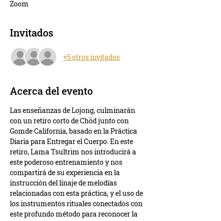
Zoom
Invitados
+5 otros invitados
Acerca del evento
Las enseñanzas de Lojong, culminarán 
con un retiro corto de Chöd junto con 
Gomde California, basado en la Práctica 
Diaria para Entregar el Cuerpo. En este 
retiro, Lama Tsultrim nos introducirá a 
este poderoso entrenamiento y nos 
compartirá de su experiencia en la 
instrucción del linaje de melodías 
relacionadas con esta práctica, y el uso de 
los instrumentos rituales conectados con 
este profundo método para reconocer la 